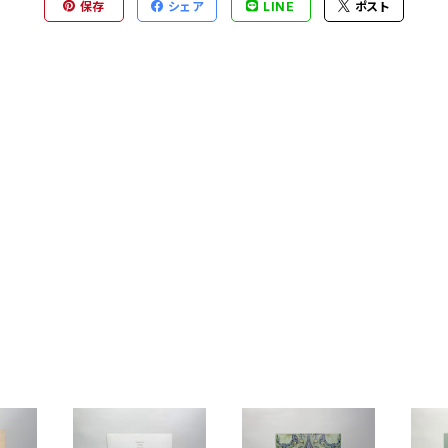
保存
シェア
LINE
ポスト