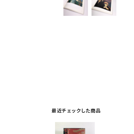
最近チェックした商品