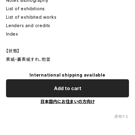
Notes Bibliography
List of exhibitions
List of exhibited works
Lenders and credits
Index
【状態】
表紙・裏表紙すれ、他並
International shipping available
Add to cart
日本国内にお住まいの方向け
通報する