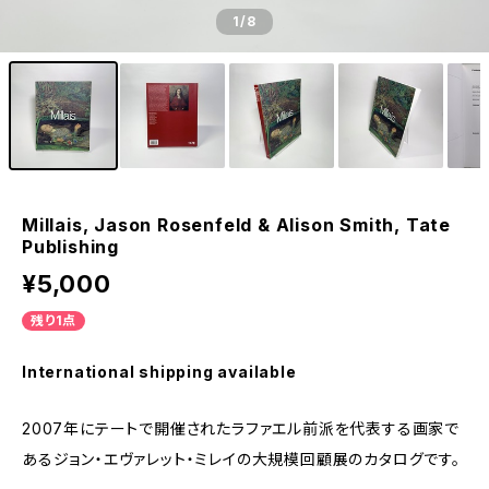
1
/8
Millais, Jason Rosenfeld & Alison Smith, Tate
Publishing
¥5,000
残り1点
International shipping available
2007年にテートで開催されたラファエル前派を代表する画家で
あるジョン・エヴァレット・ミレイの大規模回顧展のカタログです。