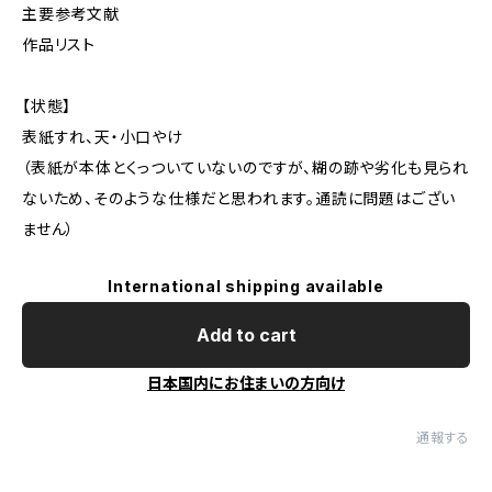
主要参考文献
作品リスト
【状態】
表紙すれ、天・小口やけ
（表紙が本体とくっついていないのですが、糊の跡や劣化も見られ
ないため、そのような仕様だと思われます。通読に問題はござい
ません）
International shipping available
Add to cart
日本国内にお住まいの方向け
通報する